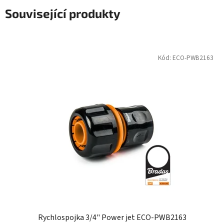
Související produkty
Kód:
ECO-PWB2163
Rychlospojka 3/4" Power jet ECO-PWB2163