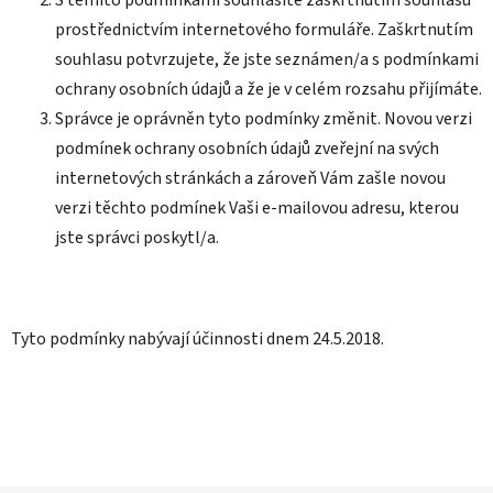
prostřednictvím internetového formuláře. Zaškrtnutím
souhlasu potvrzujete, že jste seznámen/a s podmínkami
ochrany osobních údajů a že je v celém rozsahu přijímáte.
Správce je oprávněn tyto podmínky změnit. Novou verzi
podmínek ochrany osobních údajů zveřejní na svých
internetových stránkách a zároveň Vám zašle novou
verzi těchto podmínek Vaši e-mailovou adresu, kterou
jste správci poskytl/a.
Tyto podmínky nabývají účinnosti dnem 24.5.2018.