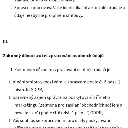
Správce zpracovává Vaše identifikační a kontaktní údaje a
údaje nezbytné pro plnění smlouvy.
III.
Zákonný důvod a účel zpracování osobních údajů
Zákonným důvodem zpracování osobních údajů je
plnění smlouvy mezi Vámi a správcem podle čl. 6 odst. 1
písm. b) GDPR,
oprávněný zájem správce na poskytování přímého
marketingu (zejména pro zasílání obchodních sdělení a
newsletterů) podle čl. 6 odst. 1 písm. f) GDPR,
Váš souhlas se zpracováním pro účely poskytování