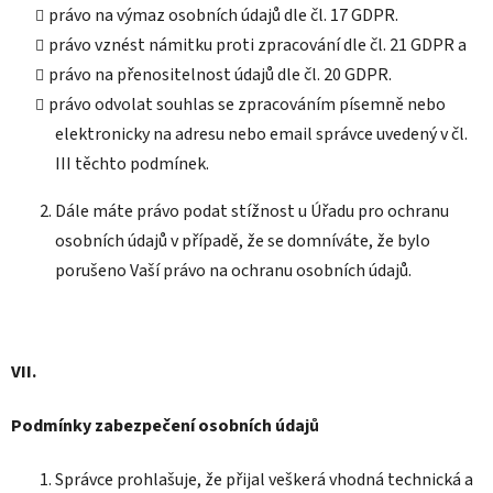
právo na výmaz osobních údajů dle čl. 17 GDPR.
právo vznést námitku proti zpracování dle čl. 21 GDPR a
právo na přenositelnost údajů dle čl. 20 GDPR.
právo odvolat souhlas se zpracováním písemně nebo
elektronicky na adresu nebo email správce uvedený v čl.
III těchto podmínek.
Dále máte právo podat stížnost u Úřadu pro ochranu
osobních údajů v případě, že se domníváte, že bylo
porušeno Vaší právo na ochranu osobních údajů.
VII.
Podmínky zabezpečení osobních údajů
Správce prohlašuje, že přijal veškerá vhodná technická a