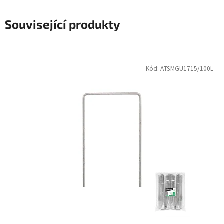
Související produkty
Kód:
ATSMGU1715/100L