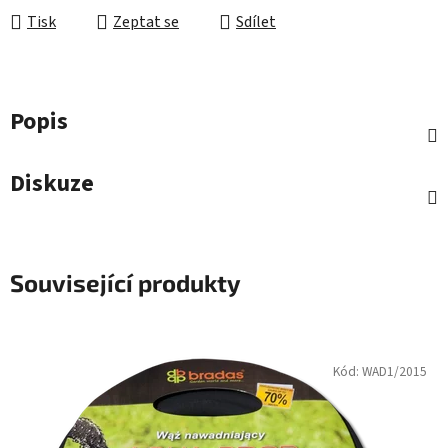
Tisk
Zeptat se
Sdílet
Popis
Diskuze
Související produkty
Kód:
WAD1/2015